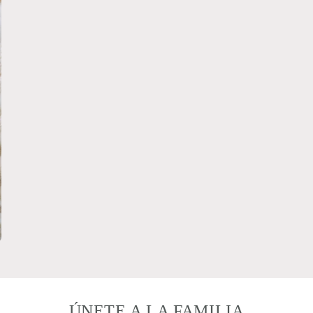
ÚNETE A LA FAMILIA