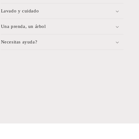
Lavado y cuidado
Una prenda, un árbol
Necesitas ayuda?