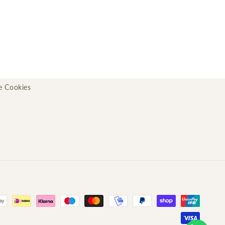
de Cookies