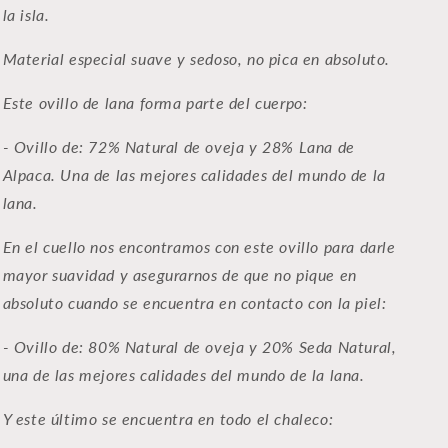
la isla.
Material especial suave y sedoso, no pica en absoluto.
Este ovillo de lana forma parte del cuerpo:
- Ovillo de: 72% Natural de oveja y 28% Lana de
Alpaca. U
na de las mejores calidades del mundo de la
lana.
En el cuello nos encontramos con este ovillo para darle
mayor suavidad y asegurarnos de que no pique en
absoluto cuando se encuentra en contacto con la piel:
- Ovillo de:
80% Natural de oveja y 20% Seda Natural,
una de las mejores calidades del mundo de la lana.
Y este último se encuentra en todo el chaleco: