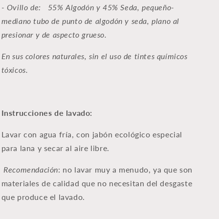
- Ovillo de:
55% Algodón y 45% Seda, pequeño-
mediano tubo de punto de algodón y seda, plano al
presionar y de aspecto grueso.
En sus colores naturales, sin el uso de tintes químicos
tóxicos.
Instrucciones de lavado:
Lavar con agua fría, con jabón ecológico especial
para lana y secar al aire libre.
Recomendación
: no lavar muy a menudo, ya que son
materiales de calidad que no necesitan del desgaste
que produce el lavado.