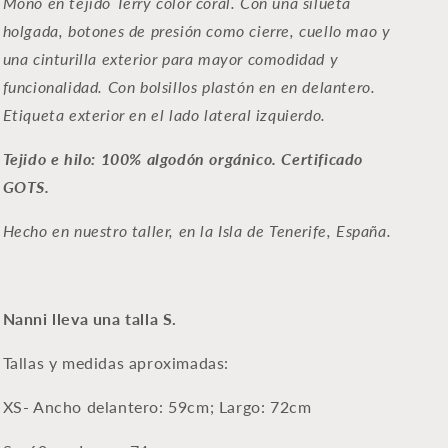
Mono en tejido Terry color coral. Con una silueta
holgada, botones de presión como cierre, cuello mao y
una cinturilla exterior para mayor comodidad y
funcionalidad. Con bolsillos plastón en en delantero.
Etiqueta exterior en el lado lateral izquierdo.
Tejido e hilo: 100% algodón orgánico. Certificado
GOTS.
Hecho en nuestro
taller, en la Isla de Tenerife, España.
Nanni lleva una talla S.
Tallas y medidas aproximadas:
XS-
Ancho delantero: 59cm;
Largo: 72cm