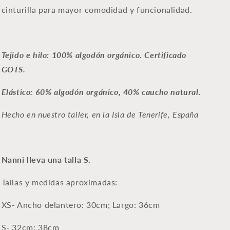
cinturilla para mayor comodidad y funcionalidad.
Tejido e hilo: 100% algodón orgánico. Certificado
GOTS.
Elástico: 60% algodón orgánico, 40% caucho natural.
Hecho en nuestro
taller, en la Isla de Tenerife, España
Nanni lleva una talla S.
Tallas y medidas aproximadas:
XS-
Ancho delantero: 30cm; Largo: 36cm
S- 32cm; 38
cm