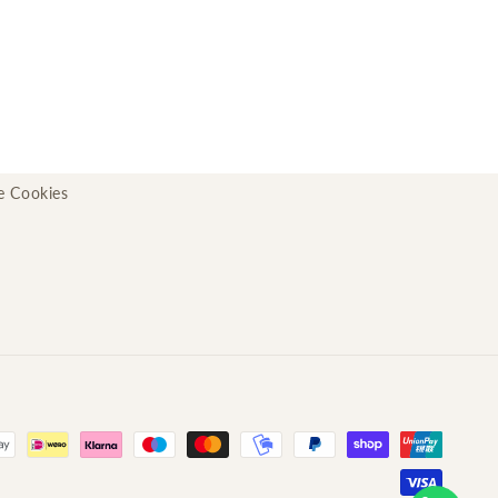
de Cookies