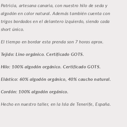
Patricia, artesana canaria, con nuestro hilo de seda y
algodón en color natural. Además también cuenta con
trigos bordados en el delantero izquierdo, siendo cada
short único.
El tiempo en bordar esta prenda son 7 horas aprox.
Tejido: Lino orgánico. Certificado GOTS.
Hilo: 100% algodón orgánico. Certificado GOTS.
Elástico: 60% algodón orgánico, 40% caucho natural.
Cordón: 100% algodón orgánico.
Hecho en nuestro
taller, en la Isla de Tenerife, España.