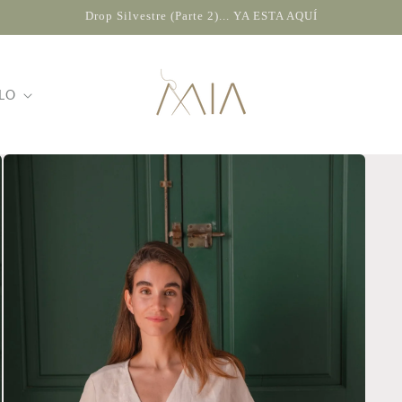
Drop Silvestre (Parte 2)... YA ESTA AQUÍ
LO