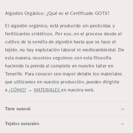
Algodón Orgánico: ¿Qué es el Certificado GOTS?
El algodón orgánico, está producido sin pesticidas y
fertilizantes sintéticos. Por eso, en el proceso desde el
cultivo de la semilla de algodón hasta que se hace el
tejido, no hay explotación laboral ni medioambiental. De
esta manera, nosotros seguimos con esta filosofía
haciendo la prenda al completo en nuestro taller en
Tenerife. Para conocer con mayor detalle los materiales
que u
tilizamos en nuestra producción, puedes dirigirte
a
¿CÓMO?
→
MATERIALES
en nuestra web.
Tinte natural
Tejidos naturales