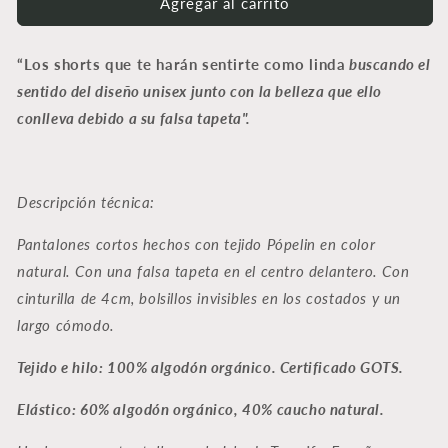
Agregar al carrito
“Los shorts que te harán sentirte como linda
buscando el
sentido del diseño unisex junto con la belleza que ello
conlleva debido a su falsa tapeta".
Descripción técnica:
Pantalones cortos hechos con tejido Pópelin en color
natural. Con una falsa tapeta en el centro delantero. Con
cinturilla de 4cm, bolsillos invisibles en los costados y un
largo cómodo.
Tejido e hilo: 100% algodón orgánico. Certificado GOTS.
Elástico: 60% algodón orgánico, 40% caucho natural.