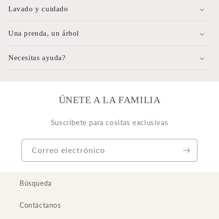
Lavado y cuidado
Una prenda, un árbol
Necesitas ayuda?
ÚNETE A LA FAMILIA
Suscríbete para cositas exclusivas
Correo electrónico
Búsqueda
Contáctanos